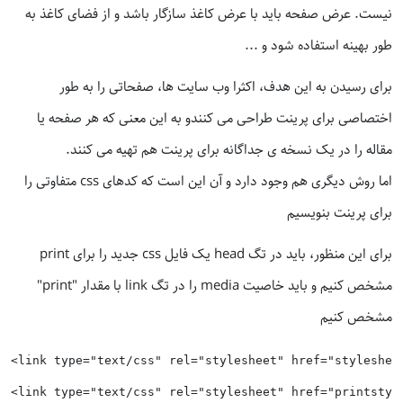
نیست. عرض صفحه باید با عرض کاغذ سازگار باشد و از فضای کاغذ به
طور بهینه استفاده شود و ...
برای رسیدن به این هدف، اکثرا وب سایت ها، صفحاتی را به طور
اختصاصی برای پرینت طراحی می کنندو به این معنی که هر صفحه یا
مقاله را در یک نسخه ی جداگانه برای پرینت هم تهیه می کنند.
اما روش دیگری هم وجود دارد و آن این است که کدهای css متفاوتی را
برای پرینت بنویسیم
برای این منظور، باید در تگ head یک فایل css جدید را برای print
مشخص کنیم و باید خاصیت media را در تگ link با مقدار "print"
مشخص کنیم
<link type="text/css" rel="stylesheet" href="stylesheet