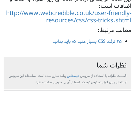
اضافات است:
http://www.webcredible.co.uk/user-friendly-
resources/css/css-tricks.shtml
مطالب مرتبط:
٢۵ ترفند CSS بسیار مفید که باید بدانید
نظرات شما
قسمت نظرات با استفاده از سرویس
دیسکاس
پیاده سازی شده است. متاسفانه این سرویس
از داخل ایران قابل دسترس نیست. لطفا از آی پی خارجی استفاده کنید.