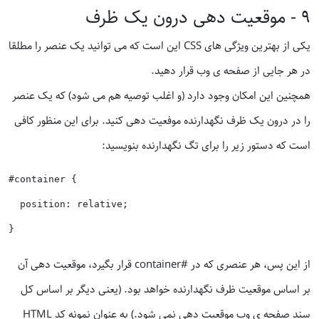
٩ - موقعیت دهی درون یک ظرف
یکی از بهترین ویژگی های CSS این است که می توانید یک عنصر را مطلقا
در هر جایی از صفحه ی وب قرار دهید.
همچنین این امکان وجود دارد (و اغلب توصیه هم می شود) که یک عنصر
را در درون یک ظرف نگهدارنده موفعیت دهی کنید. برای این منظور کافی
است که دستور زیر را برای تگ نگهدارنده بنویسید:
#container {

  position: relative;

از این پس، هر عنصری که در #container قرار بگیرد، موقعیت دهی آن
بر اساس موقعیت ظرف نگهدارنده خواهد بود. (یعنی دیگر بر اساس کل
سند صفحه ی وب موقعیت دهی نمی شود.) به عنوان نمونه کد HTML