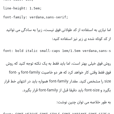
line-height: 1.5em;

اما نیازی به استفاده از کد طولانی فوق نیست، زیرا به سادگی می توانید
از کد کوتاه شده ی زیر نیز استفاده کنید:
روش فوق خیلی بهتر است، اما باید فقط به یک نکته توجه کنید که روش
فوق فقط وقتی کار خواهد کرد که هر دو خاصیت font-family و font-
size را مشخص کنید. مقدار font-family همواره باید در انتهای خط قرار
بگیرد و font-size باید دقیقا قبل از font-family قرار بگیرد.
به طور خلاصه می توان چنین نوشت: