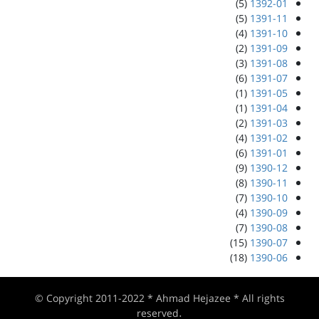
(5)
1392-01
(5)
1391-11
(4)
1391-10
(2)
1391-09
(3)
1391-08
(6)
1391-07
(1)
1391-05
(1)
1391-04
(2)
1391-03
(4)
1391-02
(6)
1391-01
(9)
1390-12
(8)
1390-11
(7)
1390-10
(4)
1390-09
(7)
1390-08
(15)
1390-07
(18)
1390-06
© Copyright 2011-2022 * Ahmad Hejazee * All rights
reserved.