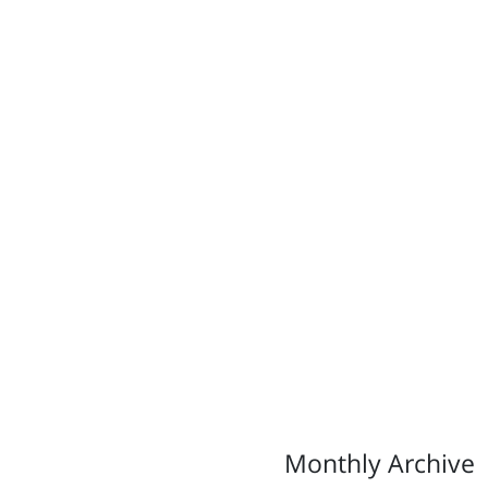
Monthly Archive