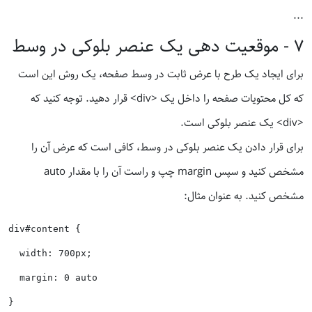
...
٧ - موقعیت دهی یک عنصر بلوکی در وسط
برای ایجاد یک طرح با عرض ثابت در وسط صفحه، یک روش این است
که کل محتویات صفحه را داخل یک <div> قرار دهید. توجه کنید که
<div> یک عنصر بلوکی است.
برای قرار دادن یک عنصر بلوکی در وسط، کافی است که عرض آن را
مشخص کنید و سپس margin چپ و راست آن را با مقدار auto
مشخص کنید. به عنوان مثال:
div#content {

  width: 700px;

  margin: 0 auto
