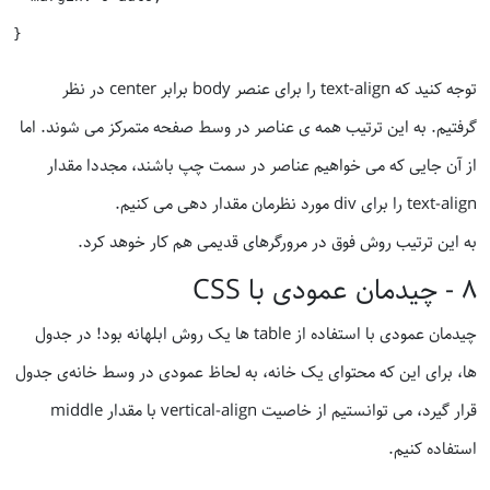
توجه کنید که text-align را برای عنصر body برابر center در نظر
گرفتیم. به این ترتیب همه ی عناصر در وسط صفحه متمرکز می شوند. اما
از آن جایی که می خواهیم عناصر در سمت چپ باشند، مجددا مقدار
text-align را برای div مورد نظرمان مقدار دهی می کنیم.
به این ترتیب روش فوق در مرورگرهای قدیمی هم کار خوهد کرد.
٨ - چیدمان عمودی با CSS
چیدمان عمودی با استفاده از table ها یک روش ابلهانه بود! در جدول
ها، برای این که محتوای یک خانه، به لحاظ عمودی در وسط خانه‌ی جدول
قرار گیرد، می توانستیم از خاصیت vertical-align با مقدار middle
استفاده کنیم.