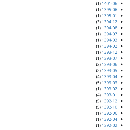
(1)
1401-06
(1)
1395-06
(1)
1395-01
(3)
1394-12
(1)
1394-08
(1)
1394-07
(1)
1394-03
(1)
1394-02
(1)
1393-12
(1)
1393-07
(2)
1393-06
(2)
1393-05
(4)
1393-04
(5)
1393-03
(1)
1393-02
(4)
1393-01
(5)
1392-12
(5)
1392-10
(1)
1392-06
(1)
1392-04
(1)
1392-02