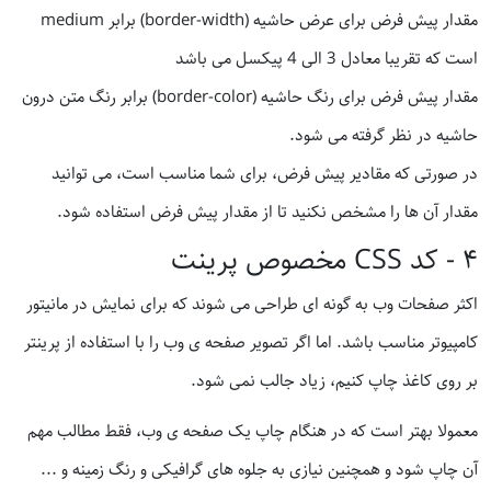
مقدار پیش فرض برای عرض حاشیه (border-width) برابر medium
است که تقریبا معادل 3 الی 4 پیکسل می باشد
مقدار پیش فرض برای رنگ حاشیه (border-color) برابر رنگ متن درون
حاشیه در نظر گرفته می شود.
در صورتی که مقادیر پیش فرض، برای شما مناسب است، می توانید
مقدار آن ها را مشخص نکنید تا از مقدار پیش فرض استفاده شود.
۴ - کد CSS مخصوص پرینت
اکثر صفحات وب به گونه ای طراحی می شوند که برای نمایش در مانیتور
کامپیوتر مناسب باشد. اما اگر تصویر صفحه ی وب را با استفاده از پرینتر
بر روی کاغذ چاپ کنیم، زیاد جالب نمی شود.
معمولا بهتر است که در هنگام چاپ یک صفحه ی وب، فقط مطالب مهم
آن چاپ شود و همچنین نیازی به جلوه های گرافیکی و رنگ زمینه و ...