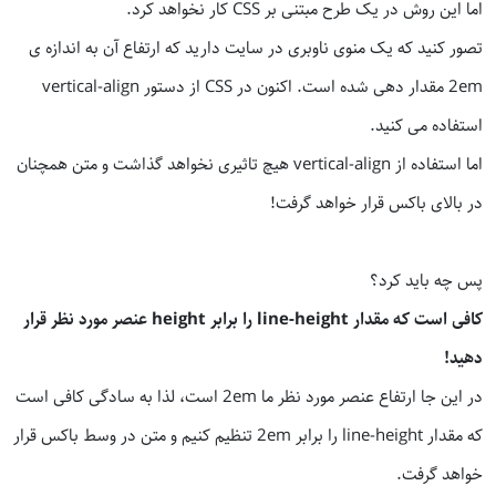
اما این روش در یک طرح مبتنی بر CSS کار نخواهد کرد.
تصور کنید که یک منوی ناوبری در سایت دارید که ارتفاع آن به اندازه ی
2em مقدار دهی شده است. اکنون در CSS از دستور vertical-align
استفاده می کنید.
اما استفاده از vertical-align هیچ تاثیری نخواهد گذاشت و متن همچنان
در بالای باکس قرار خواهد گرفت!
پس چه باید کرد؟
کافی است که مقدار line-height را برابر height عنصر مورد نظر قرار
دهید!
در این جا ارتفاع عنصر مورد نظر ما 2em است، لذا به سادگی کافی است
که مقدار line-height را برابر 2em تنظیم کنیم و متن در وسط باکس قرار
خواهد گرفت.