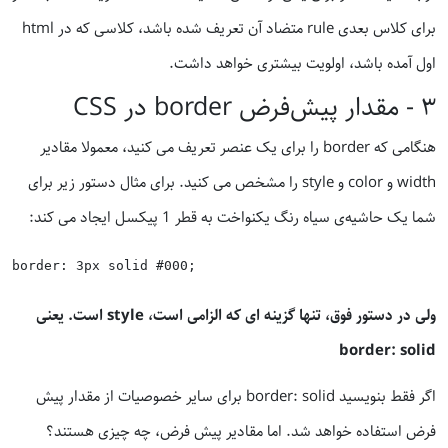
برای کلاس بعدی rule متضاد آن تعریف شده باشد، کلاسی که در html
اول آمده باشد، اولویت بیشتری خواهد داشت.
٣ - مقدار پیش‌فرض border در CSS
هنگامی که border را برای یک عنصر تعریف می کنید، معمولا مقادیر
width و color و style را مشخص می کنید. برای مثال دستور زیر برای
شما یک حاشیه‌ی سیاه رنگ یکنواخت به قطر 1 پیکسل ایجاد می کند:
ولی در دستور فوق، تنها گزینه ای که الزامی است، style است. یعنی
border: solid
اگر فقط بنویسید border: solid برای سایر خصوصیات از مقدار پیش
فرض استفاده خواهد شد. اما مقادیر پیش فرض، چه چیزی هستند؟