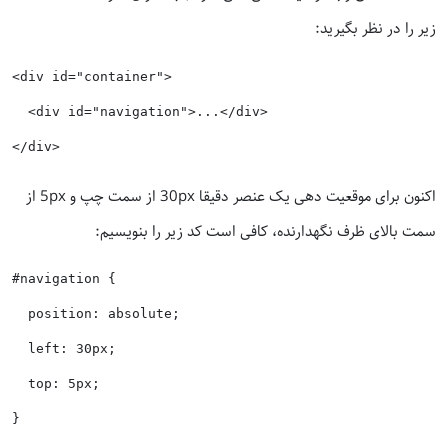
زیر را در نظر بگیرید:
<div id="container">

  <div id="navigation">...</div>

اکنون برای موقعیت دهی یک عنصر دقیقا 30px از سمت چپ و 5px از
سمت بالای ظرف نگهدارنده، کافی است کد زیر را بنویسیم:
#navigation {

  position: absolute;

  left: 30px;

  top: 5px;
