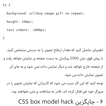
h1 {

  background: url(buy-image.gif) no-repeat;

  height: 100px;

  text-indent: -2000px;

اطمینان حاصل کنید که مقدار ارتفاع تصویر را به درستی مشخص کنید.
با روش فوق، متن 2000 پیکسل به سمت صفحه ی نمایش خواهد رفت و
از صفحه خارج خواهد شد و دیگر نمایش داده نمی شود و به جای آن
تصویر نمایش داده می شود.
توجه کنید که این کار سبب می شود که کاربرانی که نمایش تصویر را در
مرورگر خود غیر فعال کرده اند، قادر به مشاهده ی متن نخواهند بود.
۶ - جایگزین CSS box model hack