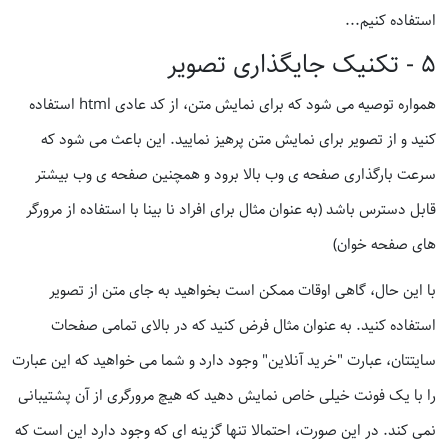
استفاده کنیم...
۵ - تکنیک جایگذاری تصویر
همواره توصیه می شود که برای نمایش متن، از کد عادی html استفاده
کنید و از تصویر برای نمایش متن پرهیز نمایید. این باعث می شود که
سرعت بارگذاری صفحه ی وب بالا برود و همچنین صفحه ی وب بیشتر
قابل دسترس باشد (به عنوان مثال برای افراد نا بینا با استفاده از مرورگر
های صفحه خوان)
با این حال، گاهی اوقات ممکن است بخواهید به جای متن از تصویر
استفاده کنید. به عنوان مثال فرض کنید که در بالای تمامی صفحات
سایتتان، عبارت "خرید آنلاین" وجود دارد و شما می خواهید که این عبارت
را با یک فونت خیلی خاص نمایش دهید که هیچ مرورگری از آن پشتیبانی
نمی کند. در این صورت، احتمالا تنها گزینه ای که وجود دارد این است که