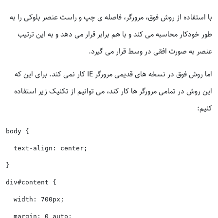
با استفاده از روش فوق، مرورگر، فاصله ی چپ و راست عنصر بلوکی را به
طور خودکار محاسبه می کند و با هم برابر قرار می دهد و به این ترتیب
عنصر به صورت افقی در وسط قرار می گیرد.
اما روش فوق در نسخه های قدیمی مرورگر IE کار نمی کند. برای این که
این روش در تمامی مرورگر ها کار کند، می توانیم از تکنیک زیر استفاده
کنیم:
body {

  text-align: center;

}

div#content {

  width: 700px;

  margin: 0 auto;
