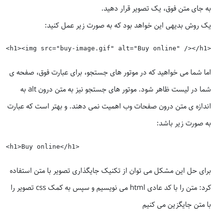
به جای متن فوق، یک تصویر قرار دهید.
یک روش بدیهی این خواهد بود که به صورت زیر عمل کنید:
اما شما می خواهید که در موتور های جستجو، برای عبارت فوق، صفحه ی
شما در لیست ظاهر شود. موتور های جستجو نیز به متن درون alt به
اندازه ی متن درون صفحات وب اهمیت نمی دهند. و بهتر است که عبارت
به صورت زیر باشد:
برای حل این مشکل می توان از تکنیک جایگذاری تصویر با متن استفاده
کرد: متن را با کد عادی html می نویسیم و سپس به کمک css تصویر را
با متن جایگزین می کنیم