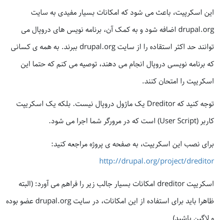
این اسکرپیت، باعث می شود که امکانات بسیار مفیدی به سایت
drupal.org اضافه شود و به کمک آن، برنامه نویس های دروپال می
توانند حد اکثر استقاده را از سایت drupal.org ببرند. به همه ی کسانی
که برنامه نویسی دروپال انجام می دهند، توصیه می کنم که حتما این
اسکریپت را امتحان کنند.
توجه کنید که Dreditor یک ماژول دروپال نیست. بلکه یک اسکریپت
کاربر (User Script) است که در مرورگر شما اجرا می شود.
برای نصب این اسکریپت، به صفحه ی پروژه مراجعه کنید:
http://drupal.org/project/dreditor
اسکریپت dreditor امکانات بسیار جالب زیر را فراهم می آورد: (البته
ظاهرا باید برای استفاده از این امکانات، در سایت drupal.org عضو بوده
و لاگین باشید)