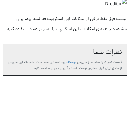
لیست فوق فقط برخی از امکانات این اسکریپت قدرتمند بود. برای
مشاهده ی همه ی امکانات، این اسکریپت را نصب و عملا استفاده کنید.
نظرات شما
قسمت نظرات با استفاده از سرویس
دیسکاس
پیاده سازی شده است. متاسفانه این سرویس
از داخل ایران قابل دسترس نیست. لطفا از آی پی خارجی استفاده کنید.