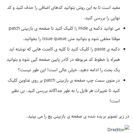
مفید است تا به این روش بتوانید کدهای اضافی را حذف کنید و کد
نهایی را بررسی کنید.
می توانید دکمه ی Hide را کلیک کنید تا صفحه ی بازبینی patch
موقتا مخفی شود و بتوانید متن issue queue را بخوانید.
دکمه ی paste را کلیک کنید تا کلیه ی کامنت هایی که نوشته اید
همراه با خطوط کد مربوطه در کادر پایین صفحه کپی شود و بتوانید
یک بحث را ادامه دهید. خیلی عالی است! این طور نیست؟
در منوی سمت چپ صفحه ی بازبینی patch بر روی عناوین کلیک
کنید تا تغییرات هر فایل را به طور جداگانه بررسی کنید. بی نظیر
است!
در زیر تصویر بریده شده ی صفحه ی بازبینی پچ را می بینید.