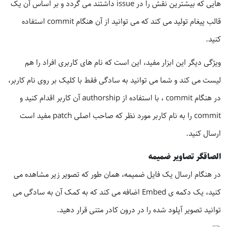
هایی که بیشترین نقش را در issue داشتند می گردد و بر اساس آن یک
قالب پیغام تولید می کند که می توانید از آن هنگام commit استفاده
کنید.
ویژگی دیگر این ابزار مفید، این است که نام های کاربری افراد را هم
لیست می کند و شما می توانید به سادگی فقط با کلیک بر روی نام کاربر،
در هنگام commit ، با استفاده از authorship آن کاربر اقدام کنید و
commit را به نام کاربر مورد نظر که صاحب اصلی patch مفید است
ارسال کنید.
الصاقگر تصاویر ضمیمه
در هنگام ارسال یک فایل ضمیمه، همان طور که تصویر زیر مشاهده می
کنید، یک دکمه ی Embed اضافه می کند که به کمک آن به سادگی می
توانید تصویر آپلود شده را در درون کادر متنی قرار دهید.