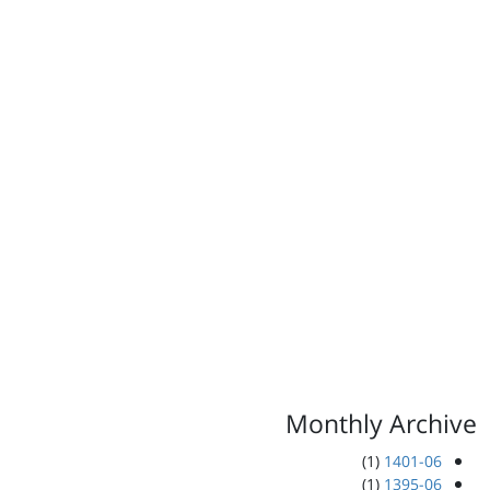
Monthly Archive
(1)
1401-06
(1)
1395-06