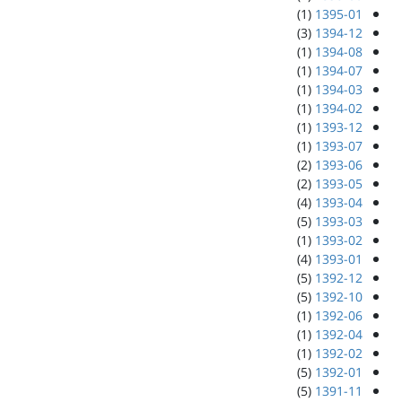
(1)
1395-01
(3)
1394-12
(1)
1394-08
(1)
1394-07
(1)
1394-03
(1)
1394-02
(1)
1393-12
(1)
1393-07
(2)
1393-06
(2)
1393-05
(4)
1393-04
(5)
1393-03
(1)
1393-02
(4)
1393-01
(5)
1392-12
(5)
1392-10
(1)
1392-06
(1)
1392-04
(1)
1392-02
(5)
1392-01
(5)
1391-11