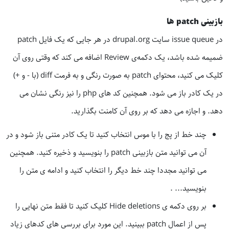
بازبینی patch ها
در issue queue سایت drupal.org در هر جایی که یک فایل patch
ضمیمه شده باشد، یک دکمه‌ی Review اضافه می کند که وقتی روی آن
کلیک می کنید، محتوای patch به صورت رنگی و به فرمت diff (با - و +)
در یک کادر باز می شود. همچنین کد های php را نیز رنگی نشان می
دهد. و اجازه می دهد که بر روی آن کامنت بگذارید.
چند خط از پج را با موس انتخاب کنید تا یک کادر متنی باز شود و در
آن می توانید متن بازبینی patch را بنویسید و ذخیره کنید. همچنین
می توانید مجددا چند خط دیگر را انتخاب کنید و ادامه ی متن را
بنویسید... .
بر روی دکمه ی Hide deletions کلیک کنید تا فقط متن نهایی را
پس از اعمال patch ببینید. این مورد برای بررسی های کدهای زیاد